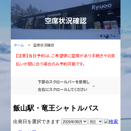
空席状況確認
ホーム
空席状況確認
【注意】当日予約は、ご希望便に空席があり手続きやお支
払いが間に合う場合のみ予約可能です。
下部のスクロールバーを使用し
➔
左右にスクロールしてください