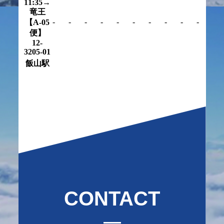
CONTACT